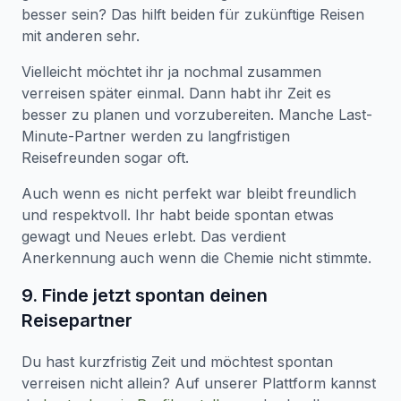
besser sein? Das hilft beiden für zukünftige Reisen
mit anderen sehr.
Vielleicht möchtet ihr ja nochmal zusammen
verreisen später einmal. Dann habt ihr Zeit es
besser zu planen und vorzubereiten. Manche Last-
Minute-Partner werden zu langfristigen
Reisefreunden sogar oft.
Auch wenn es nicht perfekt war bleibt freundlich
und respektvoll. Ihr habt beide spontan etwas
gewagt und Neues erlebt. Das verdient
Anerkennung auch wenn die Chemie nicht stimmte.
9. Finde jetzt spontan deinen
Reisepartner
Du hast kurzfristig Zeit und möchtest spontan
verreisen nicht allein? Auf unserer Plattform kannst