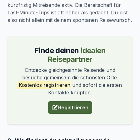
kurzfristig Mitreisende aktiv. Die Bereitschaft für
Last-Minute-Trips ist oft höher als gedacht. Du bist
also nicht allein mit deinem spontanen Reisewunsch.
Finde deinen
idealen
Reisepartner
Entdecke gleichgesinnte Reisende und
besuche gemeinsam die schönsten Orte.
Kostenlos registrieren
und sofort die ersten
Kontakte knüpfen.
Registrieren