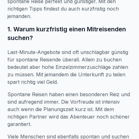
spontane Reise perfekt und günstiger. Mit den
0
Kommentare
richtigen Tipps findest du auch kurzfristig noch
jemanden.
1. Warum kurzfristig einen Mitreisenden
suchen?
Last-Minute-Angebote sind oft unschlagbar günstig
für spontane Reisende überall. Allein zu buchen
bedeutet aber hohe Einzelzimmerzuschläge zahlen
zu müssen. Mit jemandem die Unterkunft zu teilen
spart richtig viel Geld.
Spontane Reisen haben einen besonderen Reiz und
sind aufregend immer. Die Vorfreude ist intensiv
auch wenn die Planungszeit kurz ist. Mit dem
richtigen Partner wird das Abenteuer noch schöner
garantiert.
Viele Menschen sind ebenfalls spontan und suchen