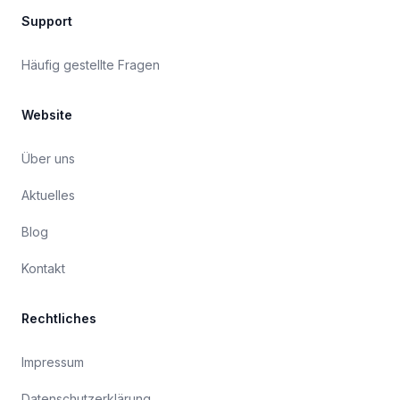
Support
Häufig gestellte Fragen
Website
Über uns
Aktuelles
Blog
Kontakt
Rechtliches
Impressum
Datenschutzerklärung