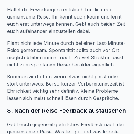
Haltet die Erwartungen realistisch für die erste
gemeinsame Reise. Ihr kennt euch kaum und lernt
euch erst unterwegs kennen. Gebt euch beiden Zeit
euch aufeinander einzustellen dabei.
Plant nicht jede Minute durch bei einer Last-Minute-
Reise gemeinsam. Spontanität sollte auch vor Ort
möglich bleiben immer noch. Zu viel Struktur passt
nicht zum spontanen Reisecharakter eigentlich.
Kommuniziert offen wenn etwas nicht passt oder
stört unterwegs. Bei so kurzer Vorbereitungszeit ist
Ehrlichkeit wichtig sehr definitiv. Kleine Probleme
lassen sich meist schnell lösen durch Gespräche.
8. Nach der Reise Feedback austauschen
Gebt euch gegenseitig ehrliches Feedback nach der
gemeinsamen Reise. Was lief gut und was könnte