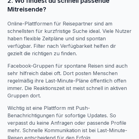
2. Wo findest du schnell passende
Mitreisende?
Online-Plattformen für Reisepartner sind am
schnellsten für kurzfristige Suche ideal. Viele Nutzer
haben flexible Zeitpläne und sind spontan
verfügbar. Filter nach Verfügbarkeit helfen dir
gezielt die richtigen zu finden.
Facebook-Gruppen für spontane Reisen sind auch
sehr hilfreich dabei oft. Dort posten Menschen
regelmäßig ihre Last-Minute-Pläne öffentlich offen
immer. Die Reaktionszeit ist meist schnell in aktiven
Gruppen dort.
Wichtig ist eine Plattform mit Push-
Benachrichtigungen für sofortige Updates. So
verpasst du keine Anfragen oder passende Profile
mehr. Schnelle Kommunikation ist bei Last-Minute-
Reisen entscheidend für den Erfolg.