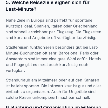
5. Welche Reiseziele eignen sich für
Last-Minute?
Nahe Ziele in Europa sind perfekt für spontane
Kurztrips ideal. Spanien, Italien oder Griechenland
sind schnell erreichbar per Flugzeug. Die Flugzeiten
sind kurz und Angebote oft verfügbar kurzfristig.
Städtereisen funktionieren besonders gut bei Last-
Minute-Buchungen oft sehr. Barcelona, Paris oder
Amsterdam sind immer eine gute Wahl dafür. Hotels
und Flüge gibt es meist auch kurzfristig noch
verfügbar.
Strandurlaub am Mittelmeer oder auf den Kanaren
ist beliebt spontan. Die Infrastruktur ist gut und alles
einfach zu organisieren. Auch für Ungeübte sind
solche Reisen unkompliziert machbar schnell.
6. Buchung und Organisation im Eiltempo