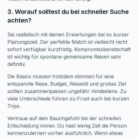
3. Worauf solltest du bei schneller Suche
achten?
Sei realistisch mit deinen Erwartungen bei so kurzer
Planungszeit. Der perfekte Match ist vielleicht nicht
sofort verfügbar kurzfristig. Kompromissbereitschaft
ist wichtig für spontane gemeinsame Reisen sehr
definitiv.
Die Basics müssen trotzdem stimmen für eine
entspannte Reise. Budget, Reisestil und grobes Ziel
sollten zusammenpassen ungefähr mindestens. Zu
viele Unterschiede führen zu Frust auch bei kurzen
Trips.
Vertraue auf dein Bauchgefühl bei der schnellen
Entscheidung immer. Du hast wenig Zeit die Person
kennenzulernen vorher ausführlich. Wenn etwas