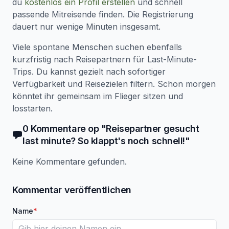
du
kostenlos ein Profil erstellen
und schnell
passende Mitreisende finden. Die Registrierung
dauert nur wenige Minuten insgesamt.
Viele spontane Menschen suchen ebenfalls
kurzfristig nach Reisepartnern für Last-Minute-
Trips. Du kannst gezielt nach sofortiger
Verfügbarkeit und Reisezielen filtern. Schon morgen
könntet ihr gemeinsam im Flieger sitzen und
losstarten.
0
Kommentare
op "
Reisepartner gesucht
last minute? So klappt's noch schnell!
"
Keine Kommentare gefunden.
Kommentar veröffentlichen
Name
*