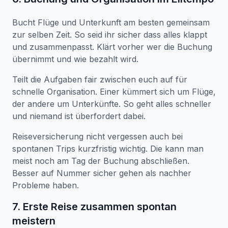
Bucht Flüge und Unterkunft am besten gemeinsam
zur selben Zeit. So seid ihr sicher dass alles klappt
und zusammenpasst. Klärt vorher wer die Buchung
übernimmt und wie bezahlt wird.
Teilt die Aufgaben fair zwischen euch auf für
schnelle Organisation. Einer kümmert sich um Flüge,
der andere um Unterkünfte. So geht alles schneller
und niemand ist überfordert dabei.
Reiseversicherung nicht vergessen auch bei
spontanen Trips kurzfristig wichtig. Die kann man
meist noch am Tag der Buchung abschließen.
Besser auf Nummer sicher gehen als nachher
Probleme haben.
7. Erste Reise zusammen spontan
meistern