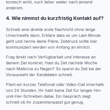
komisch wirkt, such lieber weiter nach jemand
anderem.
4. Wie nimmst du kurzfristig Kontakt auf?
Schreib eine direkte erste Nachricht ohne lange
Umschweife darin. Erkläre dass es um Last-Minute
geht und nenne deine Pläne. Zeitdruck sollte klar
kommuniziert werden von Anfang an ehrlich.
Frag direkt nach Verfügbarkeit und Interesse an
deinem Ziel konkret. Hast du Zeit nächste Woche
nach Mallorca zu fliegen? So sparst du Zeit bei der
Vorauswahl der Kandidaten schnell.
Plant ein kurzes Telefonat oder Video-Call innerhalb
von 24 Stunden. Ihr habt keine Zeit für langes Hin-
und-Her-Schreiben dabei. Ein Gespräch zeigt
schnell ob ihr zusammenpasst gut genug.