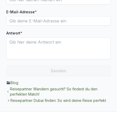
E-Mail-Adresse
*
Antwort
*
Blog
Reisepartner Wandern gesucht? So findest du den
perfekten Match!
Reisepartner Dubai finden: So wird deine Reise perfekt