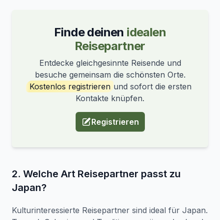
Finde deinen
idealen
Reisepartner
Entdecke gleichgesinnte Reisende und
besuche gemeinsam die schönsten Orte.
Kostenlos registrieren
und sofort die ersten
Kontakte knüpfen.
Registrieren
2. Welche Art Reisepartner passt zu
Japan?
Kulturinteressierte Reisepartner sind ideal für Japan.