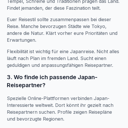
Tempel, Schreine und Traditionen prägen das Land.
Findet jemanden, der diese Faszination teilt.
Euer Reisestil sollte zusammenpassen bei dieser
Reise. Manche bevorzugen Städte wie Tokyo,
andere die Natur. Klärt vorher eure Prioritäten und
Erwartungen.
Flexibilität ist wichtig für eine Japanreise. Nicht alles
läuft nach Plan im fremden Land. Sucht einen
geduldigen und anpassungsfähigen Reisepartner.
3. Wo finde ich passende Japan-
Reisepartner?
Spezielle Online-Plattformen verbinden Japan-
Interessierte weltweit. Dort könnt ihr gezielt nach
Reisepartnern suchen. Profile zeigen Reisepläne
und bevorzugte Regionen.