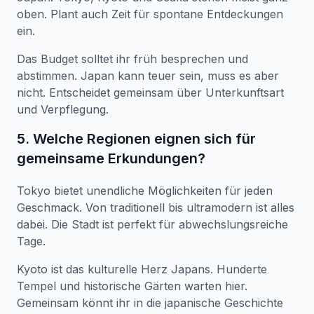
oben. Plant auch Zeit für spontane Entdeckungen
ein.
Das Budget solltet ihr früh besprechen und
abstimmen. Japan kann teuer sein, muss es aber
nicht. Entscheidet gemeinsam über Unterkunftsart
und Verpflegung.
5. Welche Regionen eignen sich für
gemeinsame Erkundungen?
Tokyo bietet unendliche Möglichkeiten für jeden
Geschmack. Von traditionell bis ultramodern ist alles
dabei. Die Stadt ist perfekt für abwechslungsreiche
Tage.
Kyoto ist das kulturelle Herz Japans. Hunderte
Tempel und historische Gärten warten hier.
Gemeinsam könnt ihr in die japanische Geschichte