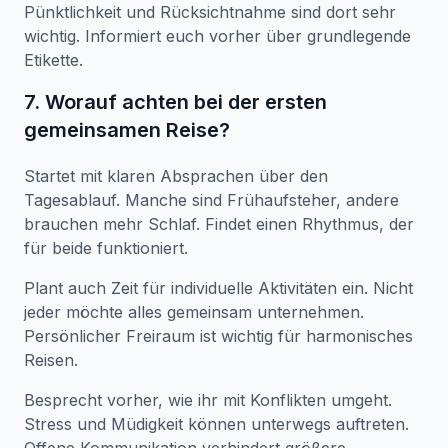
Pünktlichkeit und Rücksichtnahme sind dort sehr
wichtig. Informiert euch vorher über grundlegende
Etikette.
7. Worauf achten bei der ersten
gemeinsamen Reise?
Startet mit klaren Absprachen über den
Tagesablauf. Manche sind Frühaufsteher, andere
brauchen mehr Schlaf. Findet einen Rhythmus, der
für beide funktioniert.
Plant auch Zeit für individuelle Aktivitäten ein. Nicht
jeder möchte alles gemeinsam unternehmen.
Persönlicher Freiraum ist wichtig für harmonisches
Reisen.
Besprecht vorher, wie ihr mit Konflikten umgeht.
Stress und Müdigkeit können unterwegs auftreten.