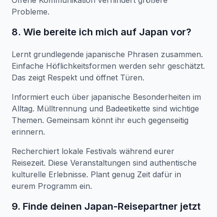
Offene Kommunikation verhindert größere
Probleme.
8. Wie bereite ich mich auf Japan vor?
Lernt grundlegende japanische Phrasen zusammen.
Einfache Höflichkeitsformen werden sehr geschätzt.
Das zeigt Respekt und öffnet Türen.
Informiert euch über japanische Besonderheiten im
Alltag. Mülltrennung und Badeetikette sind wichtige
Themen. Gemeinsam könnt ihr euch gegenseitig
erinnern.
Recherchiert lokale Festivals während eurer
Reisezeit. Diese Veranstaltungen sind authentische
kulturelle Erlebnisse. Plant genug Zeit dafür in
eurem Programm ein.
9. Finde deinen Japan-Reisepartner jetzt