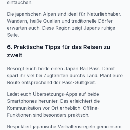
eintauchen.
Die japanischen Alpen sind ideal für Naturliebhaber.
Wandern, heiße Quellen und traditionelle Dörfer
erwarten euch. Diese Region zeigt Japans ruhige
Seite.
6. Praktische Tipps für das Reisen zu
zweit
Besorgt euch beide einen Japan Rail Pass. Damit
spart ihr viel bei Zugfahrten durchs Land. Plant eure
Route entsprechend der Pass-Gültigkeit.
Ladet euch Übersetzungs-Apps auf beide
Smartphones herunter. Das erleichtert die
Kommunikation vor Ort erheblich. Offline-
Funktionen sind besonders praktisch.
Respektiert japanische Verhaltensregeln gemeinsam.