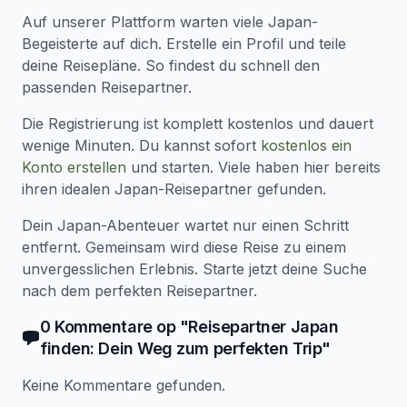
Auf unserer Plattform warten viele Japan-
Begeisterte auf dich. Erstelle ein Profil und teile
deine Reisepläne. So findest du schnell den
passenden Reisepartner.
Die Registrierung ist komplett kostenlos und dauert
wenige Minuten. Du kannst sofort
kostenlos ein
Konto erstellen
und starten. Viele haben hier bereits
ihren idealen Japan-Reisepartner gefunden.
Dein Japan-Abenteuer wartet nur einen Schritt
entfernt. Gemeinsam wird diese Reise zu einem
unvergesslichen Erlebnis. Starte jetzt deine Suche
nach dem perfekten Reisepartner.
0
Kommentare
op "
Reisepartner Japan
finden: Dein Weg zum perfekten Trip
"
Keine Kommentare gefunden.