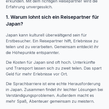
erkunden. Mit dem richtigen Reisepartner wird die
0
Kommentare
Erfahrung unvergesslich.
1. Warum lohnt sich ein Reisepartner für
Japan?
Japan kann kulturell überwältigend sein für
Erstbesucher. Ein Reisepartner hilft, Erlebnisse zu
teilen und zu verarbeiten. Gemeinsam entdeckt ihr
die Höhepunkte entspannter.
Die Kosten für Japan sind oft hoch. Unterkünfte
und Transport lassen sich zu zweit teilen. Das spart
Geld für mehr Erlebnisse vor Ort.
Die Sprachbarriere ist eine echte Herausforderung
in Japan. Zusammen findet ihr leichter Lösungen bei
Verständigungsproblemen. Außerdem macht es
mehr Spaß, Abenteuer gemeinsam zu meistern.