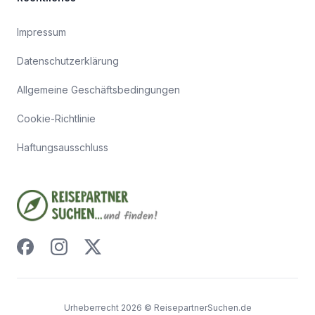
Impressum
Datenschutzerklärung
Allgemeine Geschäftsbedingungen
Cookie-Richtlinie
Haftungsausschluss
Urheberrecht
2026
©
ReisepartnerSuchen.de