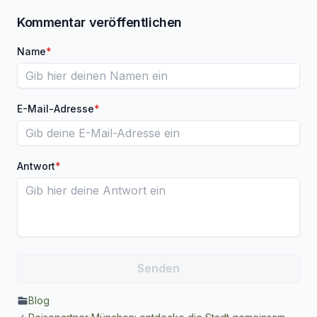
Kommentar veröffentlichen
Name
*
E-Mail-Adresse
*
Antwort
*
Blog